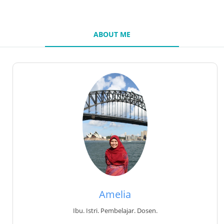
ABOUT ME
Amelia
Ibu. Istri. Pembelajar. Dosen.