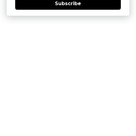
Subscribe